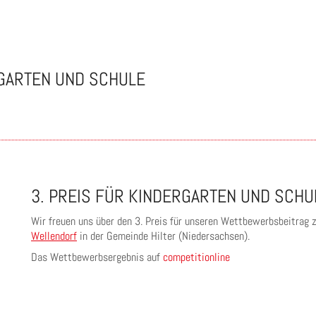
RGARTEN UND SCHULE
3. PREIS FÜR KINDERGARTEN UND SCHU
Wir freuen uns über den 3. Preis für unseren Wettbewerbsbeitrag
Wellendorf
in der Gemeinde Hilter (Niedersachsen).
Das Wettbewerbsergebnis auf
competitionline