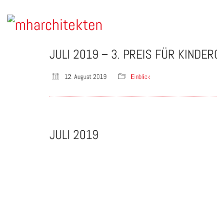
JULI 2019 – 3. PREIS FÜR KINDE
12. August 2019
Einblick
JULI 2019