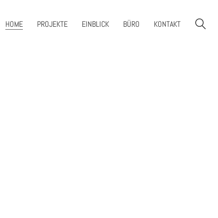
HOME
PROJEKTE
EINBLICK
BÜRO
KONTAKT