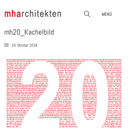
MENÜ
mh20_Kachelbild
19. Oktober 2018