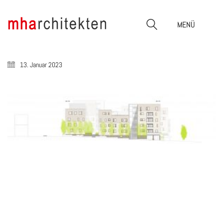
MENÜ
13. Januar 2023