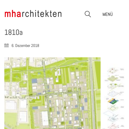
MENÜ
1810a
6. Dezember 2018