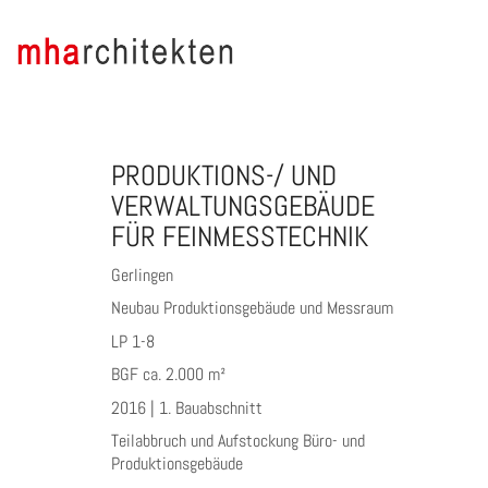
PRODUKTIONS-/ UND
VERWALTUNGSGEBÄUDE
FÜR FEINMESSTECHNIK
Gerlingen
Neubau Produktionsgebäude und Messraum
LP 1-8
BGF ca. 2.000 m²
2016 | 1. Bauabschnitt
Teilabbruch und Aufstockung Büro- und
Produktionsgebäude