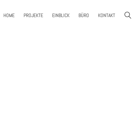
HOME
PROJEKTE
EINBLICK
BÜRO
KONTAKT