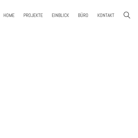
HOME
PROJEKTE
EINBLICK
BÜRO
KONTAKT