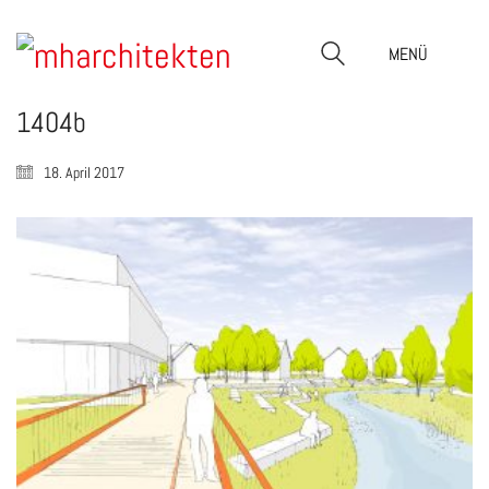
MENÜ
1404b
18. April 2017