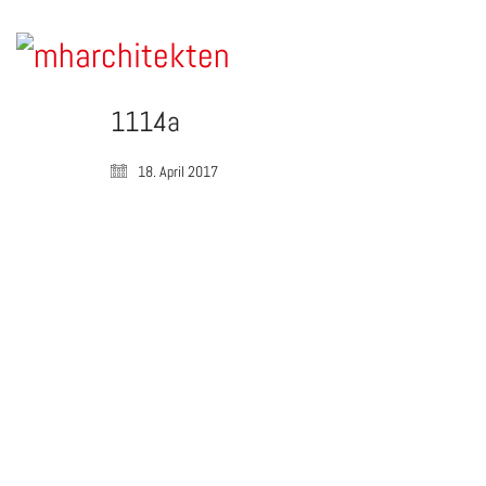
1114a
18. April 2017