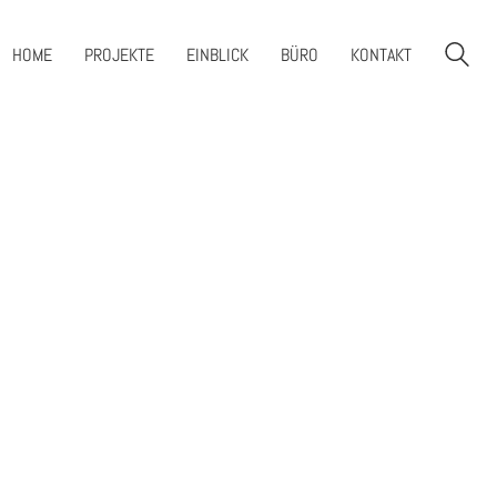
HOME
PROJEKTE
EINBLICK
BÜRO
KONTAKT