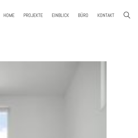
HOME
PROJEKTE
EINBLICK
BÜRO
KONTAKT