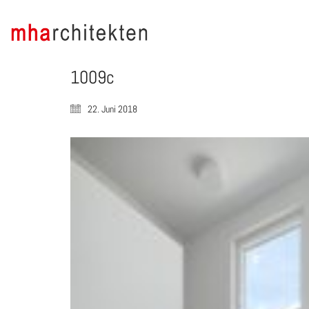
1009c
22. Juni 2018