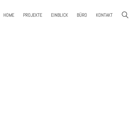
HOME
PROJEKTE
EINBLICK
BÜRO
KONTAKT