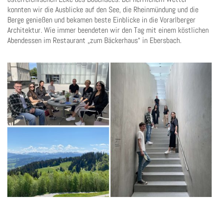
konnten wir die Ausblicke auf den See, die Rheinmündung und die
Berge genießen und bekamen beste Einblicke in die Vorarlberger
Architektur. Wie immer beendeten wir den Tag mit einem köstlichen
Abendessen im Restaurant „zum Bäckerhaus“ in Ebersbach.