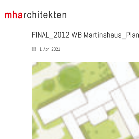
FINAL_2012 WB Martinshaus_Plan
1. April 2021