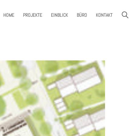
HOME
PROJEKTE
EINBLICK
BÜRO
KONTAKT