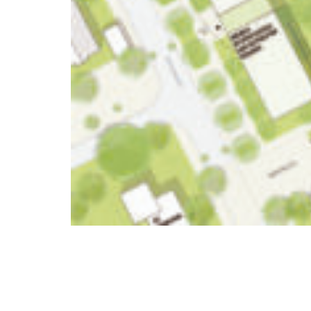
Copyr