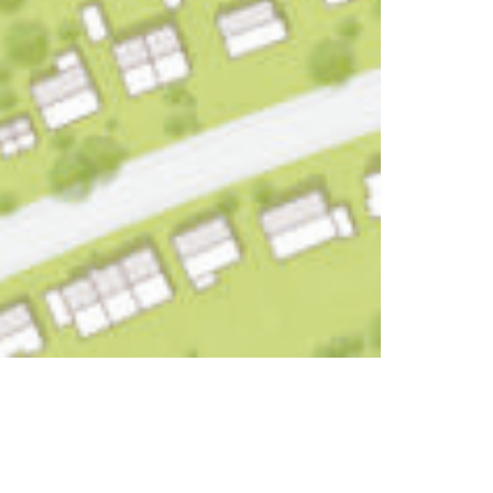
CHUTZ