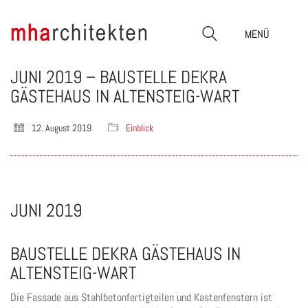
MENÜ
JUNI 2019 – BAUSTELLE DEKRA
GÄSTEHAUS IN ALTENSTEIG-WART
12. August 2019
Einblick
JUNI 2019
BAUSTELLE DEKRA GÄSTEHAUS IN
ALTENSTEIG-WART
Die Fassade aus Stahlbetonfertigteilen und Kastenfenstern ist