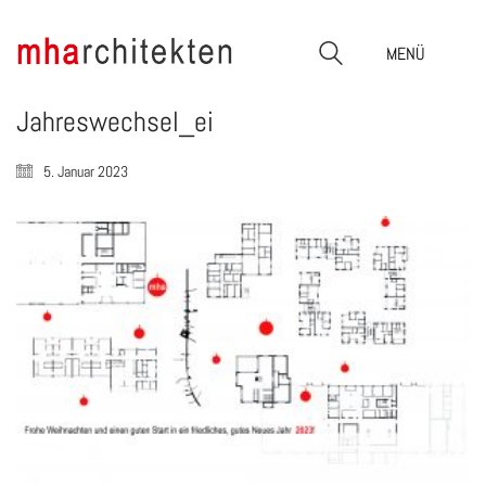
MENÜ
Jahreswechsel_ei
5. Januar 2023